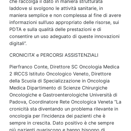
che raccolga il dato in maniera strutturata
laddove si svolgono le attività sanitarie, in
maniera semplice e non complessa al fine di avere
informazioni sull’uso appropriato delle risorse, sui
PDTA e sulla qualità delle prestazioni e di
consentire un uso adeguato di queste innovazioni
digitali”.
CRONICITA’ e PERCORSI ASSISTENZIALI
Pierfranco Conte, Direttore SC Oncologia Medica
2 IRCCS Istituto Oncologico Veneto, Direttore
della Scuola di Specializzazione in Oncologia
Medica Dipartimento di Scienze Chirurgiche
Oncologiche e Gastroenterologiche Università di
Padova, Coordinatore Rete Oncologica Veneta “La
cronicità sta diventando un problema rilevante in
oncologia per l’incidenza dei pazienti che è
sempre in crescita. Dato positivo è che sempre
più pazienti guariscono e hanno bisogno di