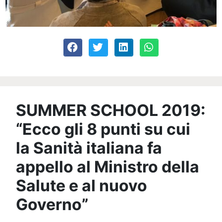
SUMMER SCHOOL 2019:
“Ecco gli 8 punti su cui
la Sanità italiana fa
appello al Ministro della
Salute e al nuovo
Governo”