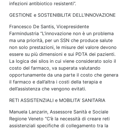
infezioni antibiotico resistenti”.
GESTIONE e SOSTENIBILITA’ DELL’INNOVAZIONE
Francesco De Santis, Vicepresidente
Farmindustria “L’innovazione non è un problema
ma una priorità, per un SSN che produce salute
non solo prestazioni, le misure del valore devono
essere su più dimensioni e sui PDTA dei pazienti.
La logica dei silos in cui viene considerato solo il
costo del farmaco, va superata valutando
opportunamente da una parte il costo che genera
il farmaco e dall’altra i costi della terapia e
dell’assistenza che vengono evitati.
RETI ASSISTENZIALI e MOBILITA’ SANITARIA
Manuela Lanzarin, Assessore Sanità e Sociale
Regione Veneto “C’è la necessità di creare reti
assistenziali specifiche di collegamento tra la