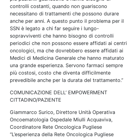
controlli costanti, quando non guariscono
necessitano di trattamenti che possono durare
anche per anni. A questo punto il problema per il
SSN è legato a chi far seguire i lungo-
sopravviventi che hanno bisogno di controlli
periodici che non possono essere affidati ai centri
oncologici, ma che dovrebbero essere affidati ai
Medici di Medicina Generale che hanno maturato
una grande esperienza. Servono farmaci sempre
più costosi, costo che diventa difficilmente
prevedibile anche per la durata del trattamento.”
COMUNICAZIONE DELL’ EMPOWERMENT
CITTADINO/PAZIENTE
Giammarco Surico, Direttore Unità Operativa
Oncoematologia Ospedale Miulli Acquaviva,
Coordinatore Rete Oncologica Pugliese
“L’esperienza della Rete Oncologica Pugliese