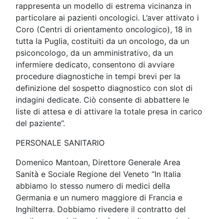
rappresenta un modello di estrema vicinanza in
particolare ai pazienti oncologici. L’aver attivato i
Coro (Centri di orientamento oncologico), 18 in
tutta la Puglia, costituiti da un oncologo, da un
psiconcologo, da un amministrativo, da un
infermiere dedicato, consentono di avviare
procedure diagnostiche in tempi brevi per la
definizione del sospetto diagnostico con slot di
indagini dedicate. Ciò consente di abbattere le
liste di attesa e di attivare la totale presa in carico
del paziente”.
PERSONALE SANITARIO
Domenico Mantoan, Direttore Generale Area
Sanità e Sociale Regione del Veneto “In Italia
abbiamo lo stesso numero di medici della
Germania e un numero maggiore di Francia e
Inghilterra. Dobbiamo rivedere il contratto del