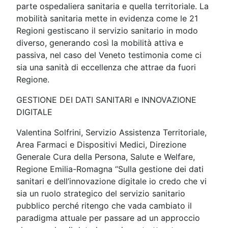
parte ospedaliera sanitaria e quella territoriale. La
mobilità sanitaria mette in evidenza come le 21
Regioni gestiscano il servizio sanitario in modo
diverso, generando così la mobilità attiva e
passiva, nel caso del Veneto testimonia come ci
sia una sanità di eccellenza che attrae da fuori
Regione.
GESTIONE DEI DATI SANITARI e INNOVAZIONE
DIGITALE
Valentina Solfrini, Servizio Assistenza Territoriale,
Area Farmaci e Dispositivi Medici, Direzione
Generale Cura della Persona, Salute e Welfare,
Regione Emilia-Romagna “Sulla gestione dei dati
sanitari e dell’innovazione digitale io credo che vi
sia un ruolo strategico del servizio sanitario
pubblico perché ritengo che vada cambiato il
paradigma attuale per passare ad un approccio