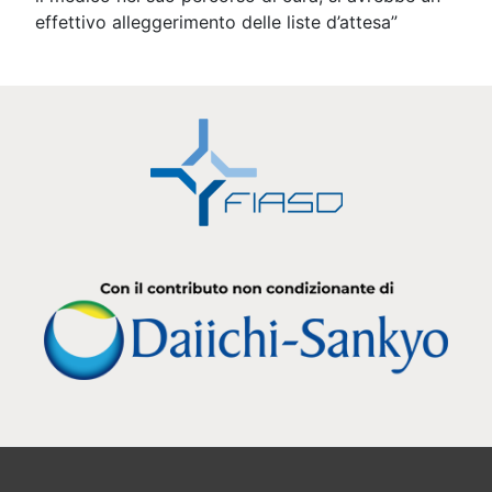
effettivo alleggerimento delle liste d’attesa”