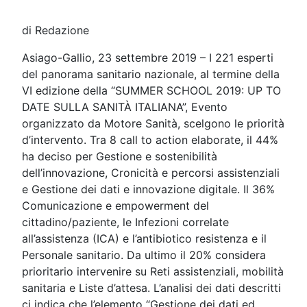
di Redazione
Asiago-Gallio, 23 settembre 2019 – I 221 esperti
del panorama sanitario nazionale, al termine della
VI edizione della “SUMMER SCHOOL 2019: UP TO
DATE SULLA SANITÀ ITALIANA”, Evento
organizzato da Motore Sanità, scelgono le priorità
d’intervento. Tra 8 call to action elaborate, il 44%
ha deciso per Gestione e sostenibilità
dell’innovazione, Cronicità e percorsi assistenziali
e Gestione dei dati e innovazione digitale. Il 36%
Comunicazione e empowerment del
cittadino/paziente, le Infezioni correlate
all’assistenza (ICA) e l’antibiotico resistenza e il
Personale sanitario. Da ultimo il 20% considera
prioritario intervenire su Reti assistenziali, mobilità
sanitaria e Liste d’attesa. L’analisi dei dati descritti
ci indica che l’elemento “Gestione dei dati ed