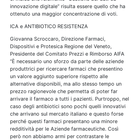
innovazione digitale” risulta essere quello che ha
ottenuto una maggior concentrazione di voti.
ICA e ANTIBIOTICO RESISTENZA
Giovanna Scroccaro, Direzione Farmaci,
Dispositivi e Protesica Regione del Veneto,
Presidente del Comitato Prezzi e Rimborso AIFA
“È necessario uno sforzo da parte delle aziende
produttrici per ricercare farmaci che presentino
un valore aggiunto superiore rispetto alle
alternative disponibili, ma allo stesso tempo un
prezzo ragionevole che permetta di poter far
arrivare il farmaco a tutti i pazienti. Purtroppo, nel
caso degli antibiotici sono pochi quelli innovativi
che arrivano sul mercato italiano e questo forse
perché questi farmaci presentano una minore
redditività per le Aziende farmaceutiche. Così
però non abbiamo armi per contrastare le