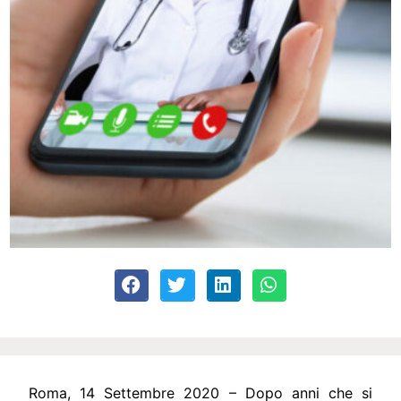
Roma, 14 Settembre 2020
– Dopo anni che si