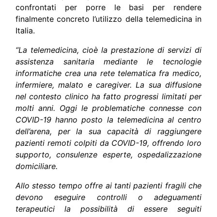
confrontati per porre le basi per rendere
finalmente concreto l’utilizzo della telemedicina in
Italia.
“
La telemedicina, cioè la prestazione di servizi di
assistenza sanitaria mediante le tecnologie
informatiche crea una rete telematica fra medico,
infermiere, malato e caregiver. La sua diffusione
nel contesto clinico ha fatto progressi limitati per
molti anni. Oggi le problematiche connesse con
COVID-19 hanno posto la telemedicina al centro
dell’arena, per la sua capacità di raggiungere
pazienti remoti colpiti da COVID-19, offrendo loro
supporto, consulenze esperte, ospedalizzazione
domiciliare.
Allo stesso tempo offre ai tanti pazienti fragili che
devono eseguire controlli o adeguamenti
terapeutici la possibilità di essere seguiti