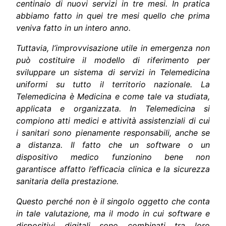
centinaio di nuovi servizi in tre mesi. In pratica
abbiamo fatto in quei tre mesi quello che prima
veniva fatto in un intero anno.
Tuttavia, l’improvvisazione utile in emergenza non
può costituire il modello di riferimento per
sviluppare un sistema di servizi in Telemedicina
uniformi su tutto il territorio nazionale. La
Telemedicina è Medicina e come tale va studiata,
applicata e organizzata. In Telemedicina si
compiono atti medici e attività assistenziali di cui
i sanitari sono pienamente responsabili, anche se
a distanza. Il fatto che un software o un
dispositivo medico funzionino bene non
garantisce affatto l’efficacia clinica e la sicurezza
sanitaria della prestazione.
Questo perché non è il singolo oggetto che conta
in tale valutazione, ma il modo in cui software e
dispositivi digitali sono combinati tra loro