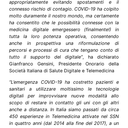
appropriatamente evitando spostamenti e il
connesso rischio di contagio. COVID-19 ha colpito
molto duramente il nostro mondo, ma certamente
ha consentito che le possibilità connesse con la
medicina digitale emergessero (finalmente!) in
tutta la loro potenza operativa, consentendo
anche in prospettiva una riformulazione di
percorsi e processi di cura che tengano conto di
tutto il supporto del digitale
”
, ha dichiarato
Gianfranco Gensini
, Presidente Onorario della
Società Italiana di Salute Digitale e Telemedicina
“L’emergenza COVID-19 ha costretto pazienti e
sanitari a utilizzare moltissimo le tecnologie
digitali per improvvisare nuove modalità allo
scopo di restare in contatto gli uni con gli altri
anche a distanza. In Italia siamo passati da circa
450 esperienze in Telemedicina attivate nel SSN
in quattro anni (dal 2014 alla fine del 2017), a un