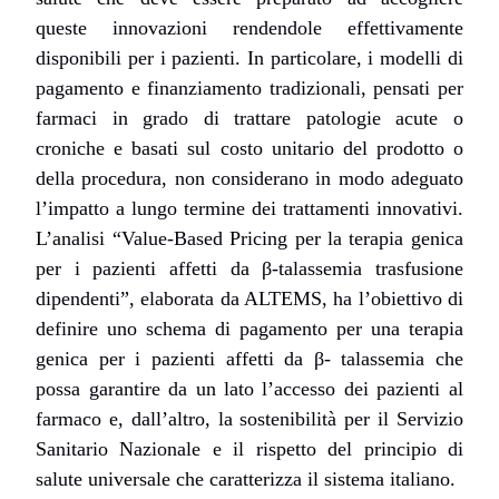
queste innovazioni rendendole effettivamente
disponibili per i pazienti. In particolare, i modelli di
pagamento e finanziamento tradizionali, pensati per
farmaci in grado di trattare patologie acute o
croniche e basati sul costo unitario del prodotto o
della procedura, non considerano in modo adeguato
l’impatto a lungo termine dei trattamenti innovativi.
L’analisi “
Value-Based Pricing per la terapia genica
per i pazienti affetti da β-talassemia trasfusione
dipendenti”,
elaborata da ALTEMS, ha l’obiettivo di
definire uno schema di pagamento per una terapia
genica per i pazienti affetti da β- talassemia che
possa garantire da un lato l’accesso dei pazienti al
farmaco e, dall’altro, la sostenibilità per il Servizio
Sanitario Nazionale e il rispetto del principio di
salute universale che caratterizza il sistema italiano.