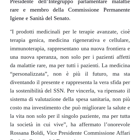
Presidente dell’Integruppo parlamentare malattie
rare e membro della Commissione Permanente
Igiene e Sanità del Senato.
“
I prodotti medicinali per le terapie avanzate, cioè
terapia genica, medicina rigenerativa e cellulare,
immunoterapia, rappresentano una nuova frontiera e
una nuova speranza, non solo per i pazienti affetti
da malattie rare, ma per tutti i pazienti. La medicina
“personalizzata”, non è più il futuro, ma sta
diventando il presente e rappresenta la vera sfida per
la sostenibilità del SSN. Per vincerla, va ripensato il
sistema di valutazione della spesa sanitaria, non più
costo ma investimento che può migliorare la salute e
la vita non solo per il singolo paziente, ma per tutta
la società in cui vive”,
ha affermato l’
onorevole
Rossana Boldi, Vice Presidente Commissione Affari