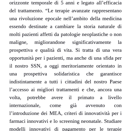
orizzonte temporale di 5 anni e legato all’efficacia
del trattamento.
“Le terapie avanzate rappresentano
una rivoluzione epocale nell’ambito della medicina
essendo destinate a cambiare la storia naturale di
molti pazienti affetti da patologie neoplastiche o non
maligne, migliorandone significativamente la
prospettiva e qualità di vita. Si tratta di una vera
opportunità per i pazienti, ma anche di una sfida per
il nostro SSN, a oggi meritoriamente orientato in
una prospettiva solidaristica che garantisce
indistintamente a tutti i cittadini del nostro Paese
l’accesso ai migliori trattamenti e che, ancora una
volta, potrebbe avere il primato a livello
internazionale, come già avvenuto con
l’introduzione dei MEA, criteri di innovatività per i
farmaci innovativi e lo screening neonatale. Studiare
modelli innovativi di pagamento per le terapie