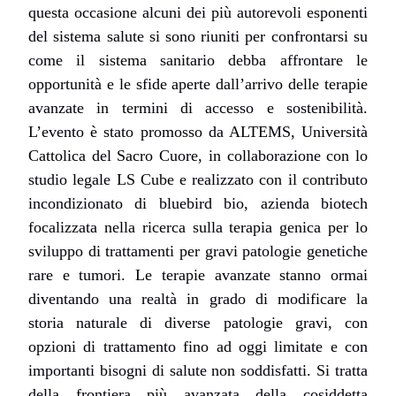
questa occasione alcuni dei più autorevoli esponenti
del sistema salute si sono riuniti per confrontarsi su
come il sistema sanitario debba affrontare le
opportunità e le sfide aperte dall’arrivo delle terapie
avanzate in termini di accesso e sostenibilità.
L’evento è stato promosso da ALTEMS, Università
Cattolica del Sacro Cuore, in collaborazione con lo
studio legale LS Cube e realizzato con il contributo
incondizionato di bluebird bio, azienda biotech
focalizzata nella ricerca sulla terapia genica per lo
sviluppo di trattamenti per gravi patologie genetiche
rare e tumori. Le terapie avanzate stanno ormai
diventando una realtà in grado di modificare la
storia naturale di diverse patologie gravi, con
opzioni di trattamento fino ad oggi limitate e con
importanti bisogni di salute non soddisfatti. Si tratta
della frontiera più avanzata della cosiddetta