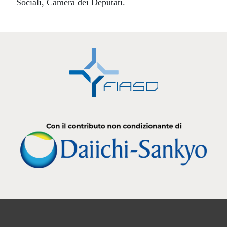
Sociali, Camera dei Deputati.