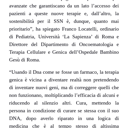
avanzate che garantiscano da un lato l’accesso dei
pazienti a queste nuove terapie e, dall’altro, la
sostenibilità per il SSN è, dunque, quanto mai
prioritario”,
ha spiegato
Franco Locatelli, ordinario
di Pediatria, Università ‘La Sapienza’ di Roma e
Direttore del Dipartimento di Oncoematologia e
Terapia Cellulare e Genica dell’Ospedale Bambino
Gesù di Roma.
“Usando il Dna come se fosse un farmaco, la terapia
genica è vicina a diventare realtà non pretendendo
di inventare nuovi geni, ma di correggere quelli che
non funzionano, moltiplicando l’efficacia di alcuni e
riducendo al silenzio altri. Cura, mettendo la
persona in condizione di curare se stessa con il suo
DNA, dopo averlo riparato in una logica di
medicina che è al tempo stesso di altissima