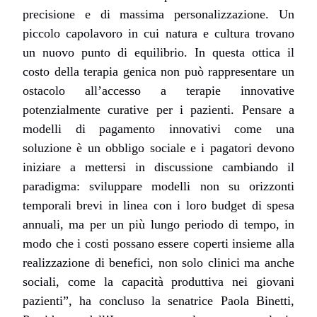
precisione e di massima personalizzazione. Un
piccolo capolavoro in cui natura e cultura trovano
un nuovo punto di equilibrio. In questa ottica il
costo della terapia genica non può rappresentare un
ostacolo all’accesso a terapie innovative
potenzialmente curative per i pazienti. Pensare a
modelli di pagamento innovativi come una
soluzione è un obbligo sociale e i pagatori devono
iniziare a mettersi in discussione cambiando il
paradigma: sviluppare modelli non su orizzonti
temporali brevi in linea con i loro budget di spesa
annuali, ma per un più lungo periodo di tempo, in
modo che i costi possano essere coperti insieme alla
realizzazione di benefici, non solo clinici ma anche
sociali, come la capacità produttiva nei giovani
pazienti”, ha concluso la
senatrice Paola Binetti,