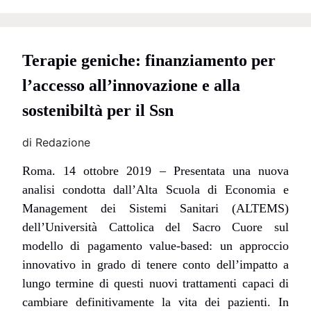
Terapie geniche:
finanziamento per
l’accesso
all’innovazione e alla
sostenibiltà per il Ssn
di Redazione
Roma. 14 ottobre 2019 – Presentata una nuova
analisi condotta dall’Alta Scuola di Economia e
Management dei Sistemi Sanitari (ALTEMS)
dell’Università Cattolica del Sacro Cuore sul
modello di pagamento
value-based
: un approccio
innovativo in grado di tenere conto dell’impatto a
lungo termine di questi nuovi trattamenti capaci di
cambiare definitivamente la vita dei pazienti. In