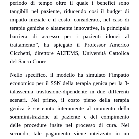
periodo di tempo oltre il quale i benefici sono
tangibili nel paziente, riducendo così il budget di
impatto iniziale e il costo, considerato, nel caso di
terapie geniche o altamente innovative, la principale
barriera di accesso per i pazienti idonei al
trattamento”,
ha spiegato il Professor
Americo
Cicchetti
,
direttore ALTEMS, Università Cattolica
del Sacro Cuore.
Nello specifico, il modello ha simulato l’impatto
economico per il SSN della terapia genica per la β-
talassemia trasfusione-dipendente in due differenti
scenari. Nel primo, il costo pieno della terapia
genica è sostenuto interamente al momento della
somministrazione al paziente e del compimento
delle procedure insite nel processo di cura. Nel
secondo, tale pagamento viene rateizzato in un