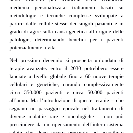
medicina personalizzata: trattamenti basati su
metodologie e tecniche complesse sviluppate a
partire dalle cellule stesse dei singoli pazienti e in
grado di agire sulla causa genetica all’origine delle
patologie, determinando benefici per i pazienti
potenzialmente a vita.
Nel prossimo decennio si prospetta un’ondata di
terapie avanzate: entro il 2030 potrebbero essere
lanciate a livello globale fino a 60 nuove terapie
cellulari e genetiche, curando complessivamente
circa 350.000 pazienti e circa 50.000 pazienti
all’anno. Ma l’introduzione di queste terapie – che
segnano un passaggio epocale nel trattamento di
diverse malattie rare e oncologiche – non può
prescindere da un ripensamento dell’intero sistema
salute che deve essere preparato ad accogliere