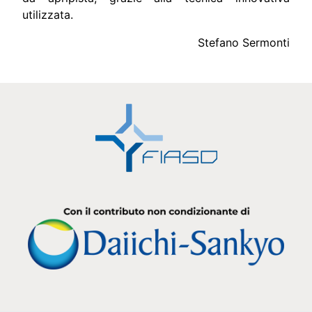
utilizzata.
Stefano Sermonti