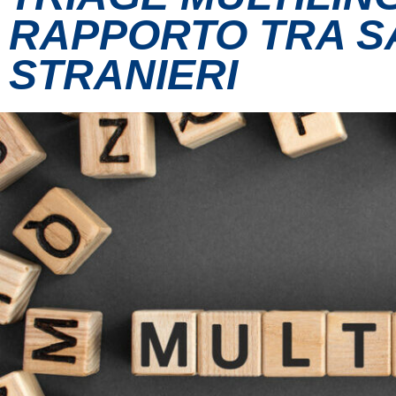
RAPPORTO TRA SAN
STRANIERI