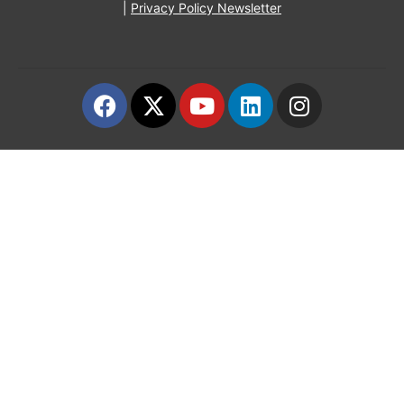
|
Privacy Policy Newsletter