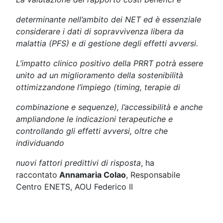
determinante
nell’ambito dei NET ed è essenziale
considerare i dati di sopravvivenza libera da
malattia (PFS) e di gestione degli effetti avversi.
L’impatto clinico positivo della PRRT potrà essere
unito ad un miglioramento della sostenibilità
ottimizzandone l’impiego (timing, terapie di
combinazione
e sequenze), l’accessibilità e anche
ampliandone le indicazioni terapeutiche e
controllando gli effetti avversi, oltre che
individuando
nuovi fattori predittivi di risposta
, ha
raccontato
Annamaria Colao
, Responsabile
Centro ENETS, AOU Federico II