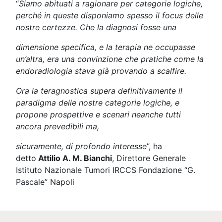
“
Siamo abituati a ragionare per categorie logiche,
perché in queste disponiamo spesso il focus delle
nostre certezze. Che la diagnosi fosse una
dimensione specifica, e la terapia ne occupasse
un’altra, era una convinzione che pratiche come la
endoradiologia stava già provando a scalfire.
Ora la teragnostica supera definitivamente il
paradigma delle nostre categorie logiche, e
propone prospettive e scenari neanche tutti
ancora prevedibili
ma,
sicuramente, di profondo interesse
”, ha
detto
Attilio A. M. Bianchi
, Direttore Generale
Istituto Nazionale Tumori IRCCS Fondazione “G.
Pascale” Napoli