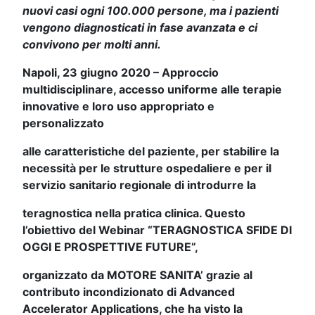
nuovi casi ogni 100.000 persone,
ma i pazienti
vengono diagnosticati in fase avanzata e ci
convivono per molti anni.
Napoli, 23 giugno 2020 – Approccio
multidisciplinare, accesso uniforme alle terapie
innovative e loro uso appropriato e
personalizzato
alle caratteristiche del paziente, per stabilire la
necessità per le strutture ospedaliere e per il
servizio sanitario regionale di introdurre la
teragnostica nella pratica clinica. Questo
l’obiettivo del Webinar “TERAGNOSTICA SFIDE DI
OGGI E PROSPETTIVE FUTURE”,
organizzato
da MOTORE SANITA’ grazie al
contributo incondizionato di Advanced
Accelerator Applications, che ha visto la