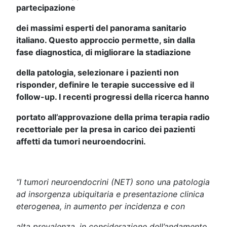
partecipazione
dei massimi esperti del panorama sanitario
italiano. Questo approccio permette, sin dalla
fase diagnostica, di migliorare la stadiazione
della patologia, selezionare i pazienti non
risponder, definire le terapie successive ed il
follow-up. I recenti progressi della ricerca hanno
portato
all’approvazione della prima terapia radio
recettoriale per la presa in carico dei pazienti
affetti da tumori neuroendocrini.
“I tumori neuroendocrini (NET) sono una patologia
ad insorgenza ubiquitaria e presentazione clinica
eterogenea, in aumento per incidenza e con
alta prevalenza,
in considerazione dell’andamento