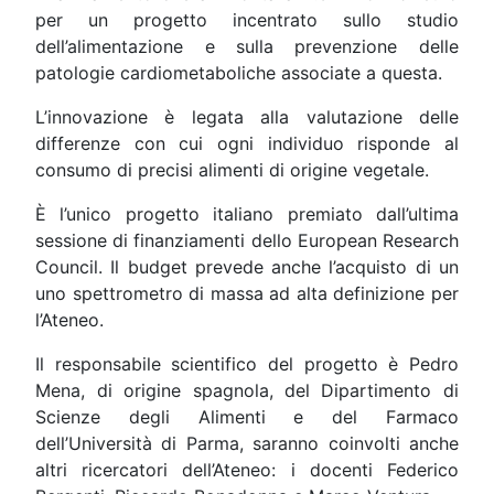
per un progetto incentrato sullo studio
dell’alimentazione e sulla prevenzione delle
patologie cardiometaboliche associate a questa.
L’innovazione è legata alla valutazione delle
differenze con cui ogni individuo risponde al
consumo di precisi alimenti di origine vegetale.
È l’unico progetto italiano premiato dall’ultima
sessione di finanziamenti dello European Research
Council. Il budget prevede anche l’acquisto di un
uno spettrometro di massa ad alta definizione per
l’Ateneo.
Il responsabile scientifico del progetto è Pedro
Mena, di origine spagnola, del Dipartimento di
Scienze degli Alimenti e del Farmaco
dell’Università di Parma, saranno coinvolti anche
altri ricercatori dell’Ateneo: i docenti Federico