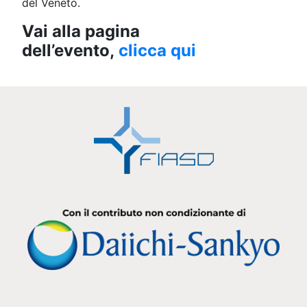
del Veneto.
Vai alla pagina
dell’evento,
clicca qui