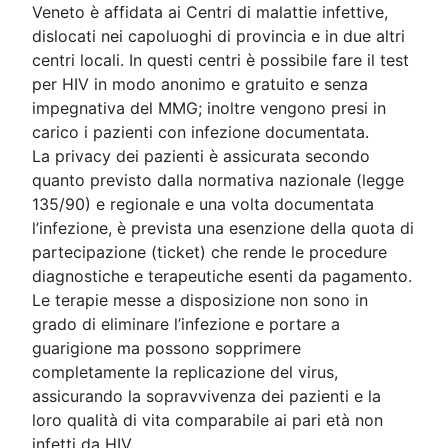
Veneto è affidata ai Centri di malattie infettive,
dislocati nei capoluoghi di provincia e in due altri
centri locali. In questi centri è possibile fare il test
per HIV in modo anonimo e gratuito e senza
impegnativa del MMG; inoltre vengono presi in
carico i pazienti con infezione documentata.
La privacy dei pazienti è assicurata secondo
quanto previsto dalla normativa nazionale (legge
135/90) e regionale e una volta documentata
l’infezione, è prevista una esenzione della quota di
partecipazione (ticket) che rende le procedure
diagnostiche e terapeutiche esenti da pagamento.
Le terapie messe a disposizione non sono in
grado di eliminare l’infezione e portare a
guarigione ma possono sopprimere
completamente la replicazione del virus,
assicurando la sopravvivenza dei pazienti e la
loro qualità di vita comparabile ai pari età non
infetti da HIV.