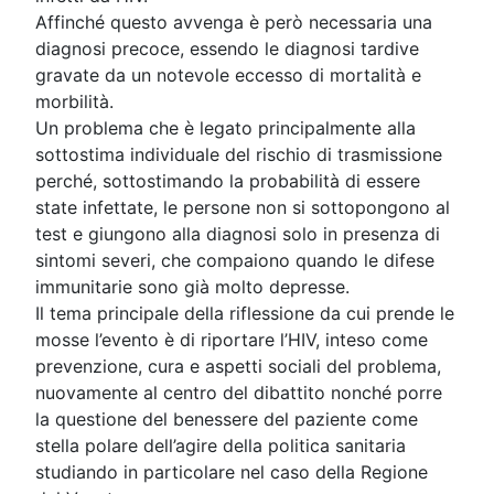
Affinché questo avvenga è però necessaria una
diagnosi precoce, essendo le diagnosi tardive
gravate da un notevole eccesso di mortalità e
morbilità.
Un problema che è legato principalmente alla
sottostima individuale del rischio di trasmissione
perché, sottostimando la probabilità di essere
state infettate, le persone non si sottopongono al
test e giungono alla diagnosi solo in presenza di
sintomi severi, che compaiono quando le difese
immunitarie sono già molto depresse.
Il tema principale della riflessione da cui prende le
mosse l’evento è di riportare l’HIV, inteso come
prevenzione, cura e aspetti sociali del problema,
nuovamente al centro del dibattito nonché porre
la questione del benessere del paziente come
stella polare dell’agire della politica sanitaria
studiando in particolare nel caso della Regione