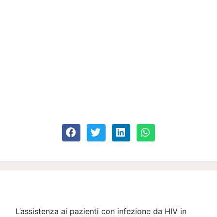
L’assistenza ai pazienti con infezione da HIV in