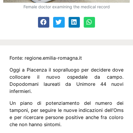
Female doctor examining the medical record
Fonte:
regione.emilia-romagna.it
Oggi a Piacenza il sopralluogo per decidere dove
collocare il nuovo ospedale da campo.
Dopodomani laureati da Unimore 44 nuovi
infermieri.
Un piano di potenziamento del numero dei
tamponi, per seguire le nuove indicazioni dell’Oms
e per ricercare persone positive anche fra coloro
che non hanno sintomi.