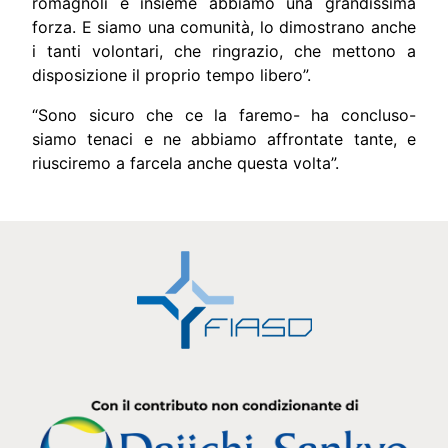
romagnoli e insieme abbiamo una grandissima
forza. E siamo una comunità, lo dimostrano anche
i tanti volontari, che ringrazio, che mettono a
disposizione il proprio tempo libero”.
“Sono sicuro che ce la faremo- ha concluso-
siamo tenaci e ne abbiamo affrontate tante, e
riusciremo a farcela anche questa volta”.