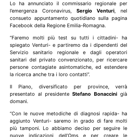
Lo ha annunciato il commissario regionale per
l’emergenza Coronavirus,
Sergio Venturi
, nel
consueto appuntamento quotidiano sulla pagina
Facebook della Regione Emilia-Romagna.
“Faremo molti più test su tutti i cittadini- ha
spiegato Venturi- e partiremo da i dipendenti del
Servizio sanitario regionale e dagli operatori
sanitari del privato convenzionato, per ricercare
persone contagiate asintomatiche, ed estendere
la ricerca anche tra i loro contatti”.
Il Piano, diversificato per province, verrà
presentato al presidente
Stefano
Bonaccini
già
domani.
“Con le nuove metodiche di diagnosi rapida- ha
aggiunto Venturi- saremo in grado di fare molti
più tamponi. Lo abbiamo deciso per seguire le
nuove indicazioni dell’Oms e per creare le