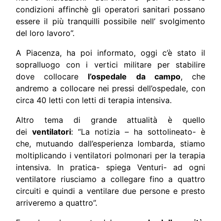
condizioni affinchè gli operatori sanitari possano
essere il più tranquilli possibile nell’ svolgimento
del loro lavoro”.
A Piacenza, ha poi informato, oggi c’è stato il
sopralluogo con i vertici militare per stabilire
dove collocare
l’ospedale da campo
, che
andremo a collocare nei pressi dell’ospedale, con
circa 40 letti con letti di terapia intensiva.
Altro tema di grande attualità è quello
dei
ventilatori
: “La notizia – ha sottolineato- è
che, mutuando dall’esperienza lombarda, stiamo
moltiplicando i ventilatori polmonari per la terapia
intensiva. In pratica- spiega Venturi- ad ogni
ventilatore riusciamo a collegare fino a quattro
circuiti e quindi a ventilare due persone e presto
arriveremo a quattro”.