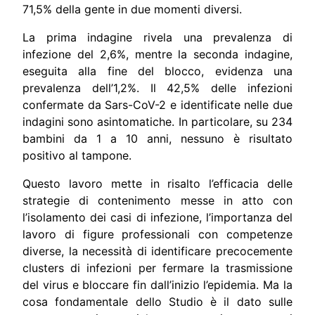
71,5% della gente in due momenti diversi.
La prima indagine rivela una prevalenza di
infezione del 2,6%, mentre la seconda indagine,
eseguita alla fine del blocco, evidenza una
prevalenza dell’1,2%. Il 42,5% delle infezioni
confermate da Sars-CoV-2 e identificate nelle due
indagini sono asintomatiche. In particolare, su 234
bambini da 1 a 10 anni, nessuno è risultato
positivo al tampone.
Questo lavoro mette in risalto l’efficacia delle
strategie di contenimento messe in atto con
l’isolamento dei casi di infezione, l’importanza del
lavoro di figure professionali con competenze
diverse, la necessità di identificare precocemente
clusters di infezioni per fermare la trasmissione
del virus e bloccare fin dall’inizio l’epidemia. Ma la
cosa fondamentale dello Studio è il dato sulle