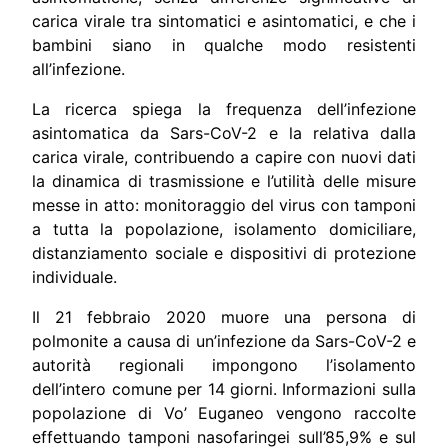
carica virale tra sintomatici e asintomatici, e che i
bambini siano in qualche modo resistenti
all’infezione.
La ricerca spiega la frequenza dell’infezione
asintomatica da Sars-CoV-2 e la relativa dalla
carica virale, contribuendo a capire con nuovi dati
la dinamica di trasmissione e l’utilità delle misure
messe in atto: monitoraggio del virus con tamponi
a tutta la popolazione, isolamento domiciliare,
distanziamento sociale e dispositivi di protezione
individuale.
Il 21 febbraio 2020 muore una persona di
polmonite a causa di un’infezione da Sars-CoV-2 e
autorità regionali impongono l’isolamento
dell’intero comune per 14 giorni. Informazioni sulla
popolazione di Vo’ Euganeo vengono raccolte
effettuando tamponi nasofaringei sull’85,9% e sul