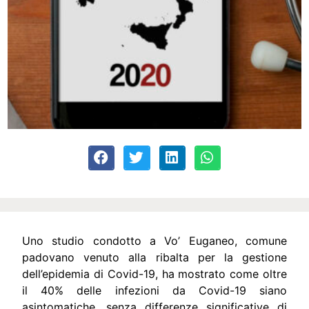
Uno studio condotto a Vo’ Euganeo, comune
padovano venuto alla ribalta per la gestione
dell’epidemia di Covid-19, ha mostrato come oltre
il 40% delle infezioni da Covid-19 siano
asintomatiche, senza differenze significative di