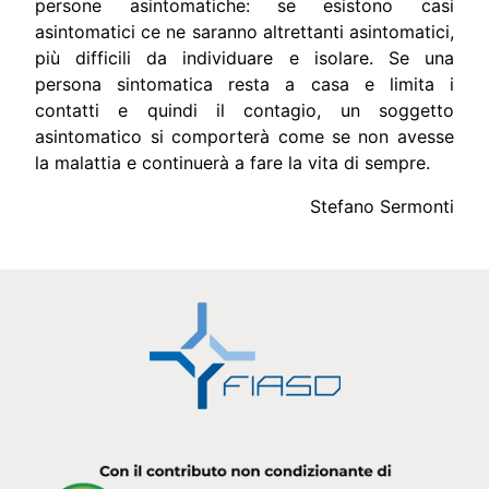
persone asintomatiche: se esistono casi
asintomatici ce ne saranno altrettanti asintomatici,
più difficili da individuare e isolare. Se una
persona sintomatica resta a casa e limita i
contatti e quindi il contagio, un soggetto
asintomatico si comporterà come se non avesse
la malattia e continuerà a fare la vita di sempre.
Stefano Sermonti