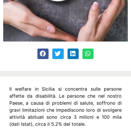
Il welfare in Sicilia si concentra sulle persone
affette da disabilità. Le persone che nel nostro
Paese, a causa di problemi di salute, soffrono di
gravi limitazioni che impediscono loro di svolgere
attività abituali sono circa 3 milioni e 100 mila
(dati Istat), circa il 5.2% del totale.