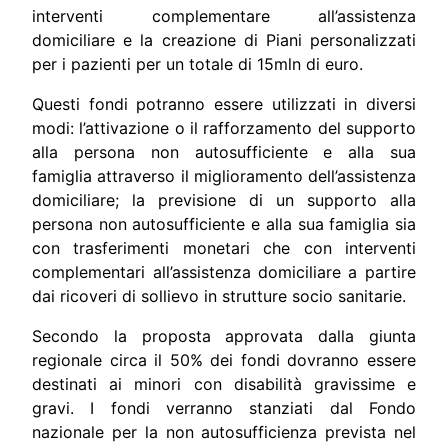
interventi complementare all’assistenza
domiciliare e la creazione di Piani personalizzati
per i pazienti per un totale di 15mln di euro.
Questi fondi potranno essere utilizzati in diversi
modi: l’attivazione o il rafforzamento del supporto
alla persona non autosufficiente e alla sua
famiglia attraverso il miglioramento dell’assistenza
domiciliare; la previsione di un supporto alla
persona non autosufficiente e alla sua famiglia sia
con trasferimenti monetari che con interventi
complementari all’assistenza domiciliare a partire
dai ricoveri di sollievo in strutture socio sanitarie.
Secondo la proposta approvata dalla giunta
regionale circa il 50% dei fondi dovranno essere
destinati ai minori con disabilità gravissime e
gravi. I fondi verranno stanziati dal Fondo
nazionale per la non autosufficienza prevista nel