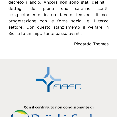
decreto rilancio. Ancora non sono stati definiti i
dettagli del piano che saranno scritti
congiuntamente in un tavolo tecnico di co-
progettazione con le forze sociali e il terzo
settore. Con questo stanziamento il welfare in
Sicilia fa un importante passo avanti.
Riccardo Thomas